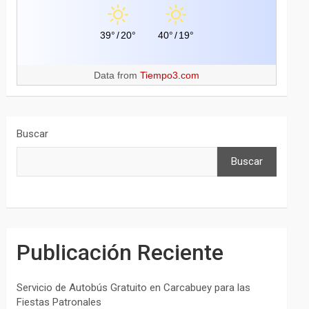
39°
/
20°
40°
/
19°
Data from
Tiempo3.com
Buscar
Buscar
Publicación Reciente
Servicio de Autobús Gratuito en Carcabuey para las
Fiestas Patronales