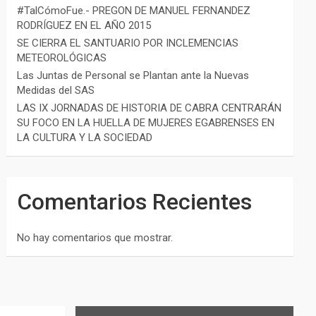
#TalCómoFue.- PREGON DE MANUEL FERNANDEZ
RODRÍGUEZ EN EL AÑO 2015
SE CIERRA EL SANTUARIO POR INCLEMENCIAS
METEOROLÓGICAS
Las Juntas de Personal se Plantan ante la Nuevas
Medidas del SAS
LAS IX JORNADAS DE HISTORIA DE CABRA CENTRARÁN
SU FOCO EN LA HUELLA DE MUJERES EGABRENSES EN
LA CULTURA Y LA SOCIEDAD
Comentarios Recientes
No hay comentarios que mostrar.