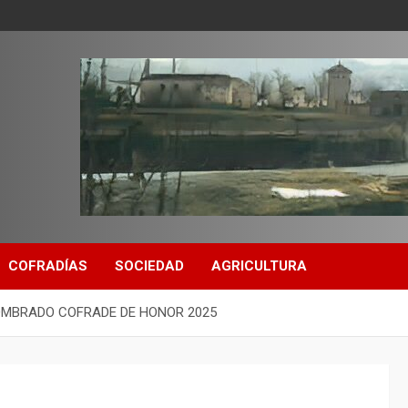
COFRADÍAS
SOCIEDAD
AGRICULTURA
OMBRADO COFRADE DE HONOR 2025