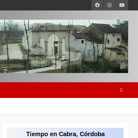
Tiempo en Cabra, Córdoba