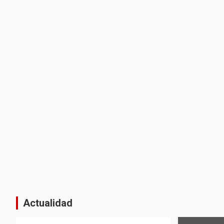
Actualidad