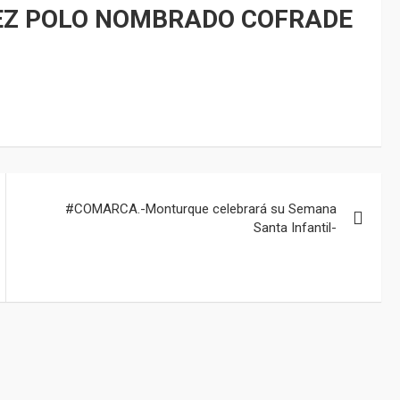
EZ POLO NOMBRADO COFRADE
#COMARCA.-Monturque celebrará su Semana
Santa Infantil-