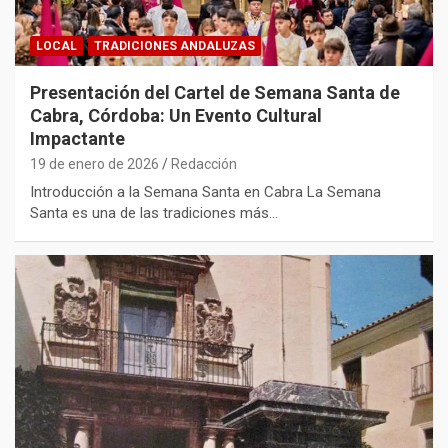
LOCAL
TRADICIONES ANDALUZAS
Presentación del Cartel de Semana Santa de
Cabra, Córdoba: Un Evento Cultural
Impactante
19 de enero de 2026
Redacción
Introducción a la Semana Santa en Cabra La Semana
Santa es una de las tradiciones más…