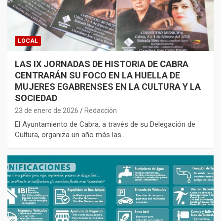
LOCAL
LAS IX JORNADAS DE HISTORIA DE CABRA
CENTRARÁN SU FOCO EN LA HUELLA DE
MUJERES EGABRENSES EN LA CULTURA Y LA
SOCIEDAD
23 de enero de 2026
Redacción
El Ayuntamiento de Cabra, a través de su Delegación de
Cultura, organiza un año más las…