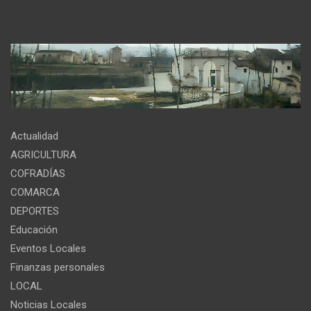
Actualidad
AGRICULTURA
COFRADÍAS
COMARCA
DEPORTES
Educación
Eventos Locales
Finanzas personales
LOCAL
Noticias Locales