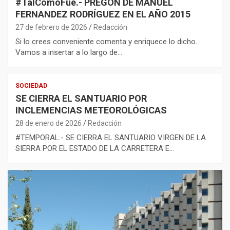
#TalCómoFue.- PREGON DE MANUEL
FERNANDEZ RODRÍGUEZ EN EL AÑO 2015
27 de febrero de 2026
Redacción
Si lo crees conveniente comenta y enriquece lo dicho.
Vamos a insertar a lo largo de…
SOCIEDAD
SE CIERRA EL SANTUARIO POR
INCLEMENCIAS METEOROLÓGICAS
28 de enero de 2026
Redacción
#TEMPORAL.- SE CIERRA EL SANTUARIO VIRGEN DE LA
SIERRA POR EL ESTADO DE LA CARRETERA E…