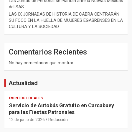
Las Juntas de Personal se Plantan ante la Nuevas Medidas
del SAS
LAS IX JORNADAS DE HISTORIA DE CABRA CENTRARÁN
SU FOCO EN LA HUELLA DE MUJERES EGABRENSES EN LA
CULTURA Y LA SOCIEDAD
Comentarios Recientes
No hay comentarios que mostrar.
Actualidad
EVENTOS LOCALES
Servicio de Autobús Gratuito en Carcabuey
para las Fiestas Patronales
12 de junio de 2026
Redacción