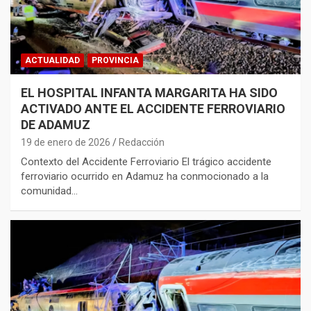
ACTUALIDAD
PROVINCIA
EL HOSPITAL INFANTA MARGARITA HA SIDO
ACTIVADO ANTE EL ACCIDENTE FERROVIARIO
DE ADAMUZ
19 de enero de 2026
Redacción
Contexto del Accidente Ferroviario El trágico accidente
ferroviario ocurrido en Adamuz ha conmocionado a la
comunidad…