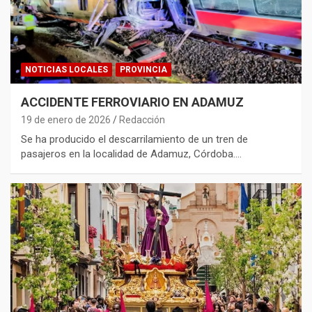
NOTICIAS LOCALES
PROVINCIA
ACCIDENTE FERROVIARIO EN ADAMUZ
19 de enero de 2026
Redacción
Se ha producido el descarrilamiento de un tren de
pasajeros en la localidad de Adamuz, Córdoba.…