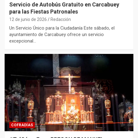
Servicio de Autobús Gratuito en Carcabuey
para las Fiestas Patronales
12 de junio de 2026
Redacción
Un Servicio Único para la Ciudadanía Este sábado, el
ayuntamiento de Carcabuey ofrece un servicio
excepcional…
COFRADÍAS