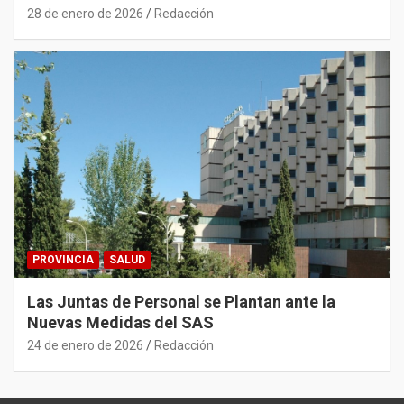
28 de enero de 2026
Redacción
PROVINCIA
SALUD
Las Juntas de Personal se Plantan ante la
Nuevas Medidas del SAS
24 de enero de 2026
Redacción