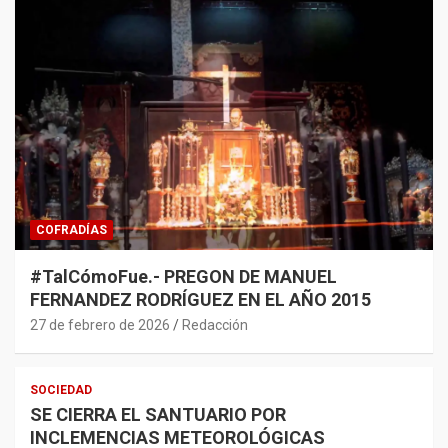
COFRADÍAS
#TalCómoFue.- PREGON DE MANUEL
FERNANDEZ RODRÍGUEZ EN EL AÑO 2015
27 de febrero de 2026
Redacción
SOCIEDAD
SE CIERRA EL SANTUARIO POR
INCLEMENCIAS METEOROLÓGICAS