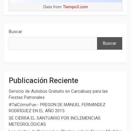
Data from
Tiempo3.com
Buscar
Buscar
Publicación Reciente
Servicio de Autobús Gratuito en Carcabuey para las
Fiestas Patronales
#TalCómoFue.- PREGON DE MANUEL FERNANDEZ
RODRÍGUEZ EN EL AÑO 2015
SE CIERRA EL SANTUARIO POR INCLEMENCIAS
METEOROLÓGICAS