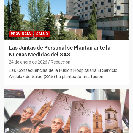
PROVINCIA
SALUD
Las Juntas de Personal se Plantan ante la
Nuevas Medidas del SAS
24 de enero de 2026
Redacción
Las Consecuencias de la Fusión Hospitalaria El Servicio
Andaluz de Salud (SAS) ha planteado una fusión…