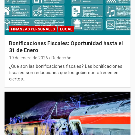
FINANZAS PERSONALES
LOCAL
Bonificaciones Fiscales: Oportunidad hasta el
31 de Enero
19 de enero de 2026
Redacción
¿Qué son las bonificaciones fiscales? Las bonificaciones
fiscales son reducciones que los gobiernos ofrecen en
ciertos…