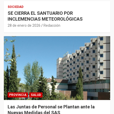
SOCIEDAD
SE CIERRA EL SANTUARIO POR
INCLEMENCIAS METEOROLÓGICAS
28 de enero de 2026
Redacción
PROVINCIA
SALUD
Las Juntas de Personal se Plantan ante la
Nuevas Medidas del SAS