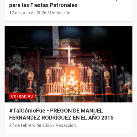
para las Fiestas Patronales
12 de junio de 2026
Redacción
COFRADÍAS
#TalCómoFue.- PREGON DE MANUEL
FERNANDEZ RODRÍGUEZ EN EL AÑO 2015
27 de febrero de 2026
Redacción