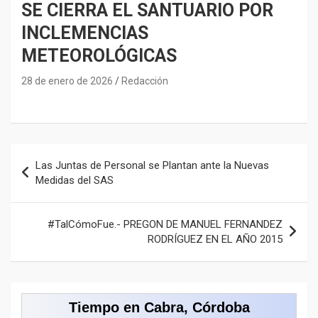
SE CIERRA EL SANTUARIO POR
INCLEMENCIAS
METEOROLÓGICAS
28 de enero de 2026
Redacción
Navegación
Las Juntas de Personal se Plantan ante la Nuevas
de
Medidas del SAS
entradas
#TalCómoFue.- PREGON DE MANUEL FERNANDEZ
RODRÍGUEZ EN EL AÑO 2015
Tiempo en Cabra, Córdoba