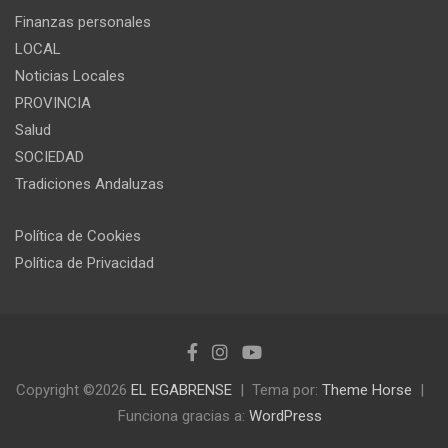
Finanzas personales
LOCAL
Noticias Locales
PROVINCIA
Salud
SOCIEDAD
Tradiciones Andaluzas
Política de Cookies
Política de Privacidad
Copyright ©2026
EL EGABRENSE
Tema por:
Theme Horse
Funciona gracias a:
WordPress