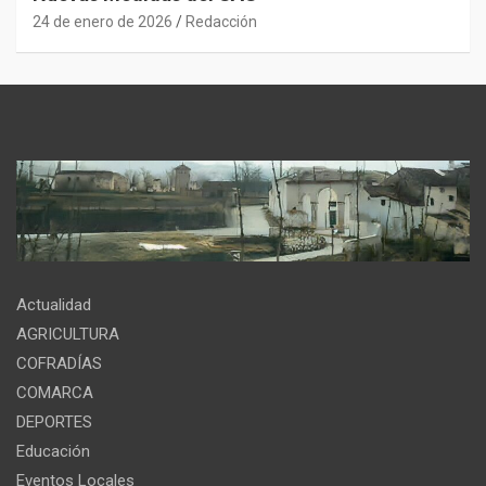
24 de enero de 2026
Redacción
Actualidad
AGRICULTURA
COFRADÍAS
COMARCA
DEPORTES
Educación
Eventos Locales