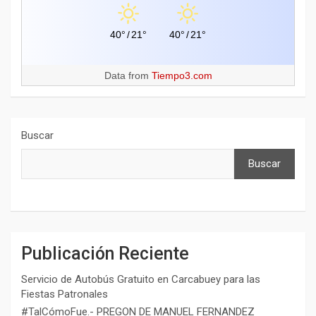
40°
/
21°
40°
/
21°
Data from
Tiempo3.com
Buscar
Buscar
Publicación Reciente
Servicio de Autobús Gratuito en Carcabuey para las
Fiestas Patronales
#TalCómoFue.- PREGON DE MANUEL FERNANDEZ