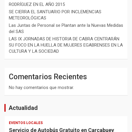
RODRÍGUEZ EN EL AÑO 2015
SE CIERRA EL SANTUARIO POR INCLEMENCIAS
METEOROLÓGICAS
Las Juntas de Personal se Plantan ante la Nuevas Medidas
del SAS
LAS IX JORNADAS DE HISTORIA DE CABRA CENTRARÁN
SU FOCO EN LA HUELLA DE MUJERES EGABRENSES EN LA
CULTURA Y LA SOCIEDAD
Comentarios Recientes
No hay comentarios que mostrar.
Actualidad
EVENTOS LOCALES
Servicio de Autobús Gratuito en Carcabuey