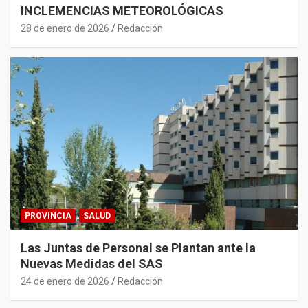
INCLEMENCIAS METEOROLÓGICAS
28 de enero de 2026
Redacción
PROVINCIA
SALUD
Las Juntas de Personal se Plantan ante la
Nuevas Medidas del SAS
24 de enero de 2026
Redacción