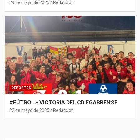
29 de mayo de 2025
Redacción
DEPORTES
#FÚTBOL.- VICTORIA DEL CD EGABRENSE
22 de mayo de 2025
Redacción