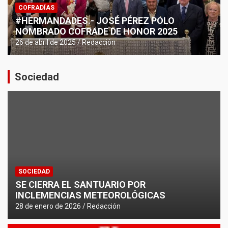
COFRADÍAS
#HERMANDADES.- JOSÉ PÉREZ POLO
NOMBRADO COFRADE DE HONOR 2025
26 de abril de 2025
Redacción
Sociedad
SOCIEDAD
SE CIERRA EL SANTUARIO POR
INCLEMENCIAS METEOROLÓGICAS
28 de enero de 2026
Redacción