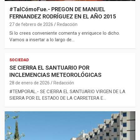
#TalCómoFue.- PREGON DE MANUEL
FERNANDEZ RODRÍGUEZ EN EL AÑO 2015
27 de febrero de 2026
Redacción
Si lo crees conveniente comenta y enriquece lo dicho.
Vamos a insertar a lo largo de…
SOCIEDAD
SE CIERRA EL SANTUARIO POR
INCLEMENCIAS METEOROLÓGICAS
28 de enero de 2026
Redacción
#TEMPORAL.- SE CIERRA EL SANTUARIO VIRGEN DE LA
SIERRA POR EL ESTADO DE LA CARRETERA E…