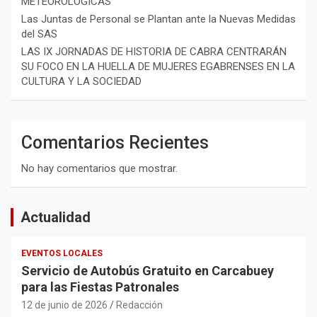
METEOROLÓGICAS
Las Juntas de Personal se Plantan ante la Nuevas Medidas
del SAS
LAS IX JORNADAS DE HISTORIA DE CABRA CENTRARÁN
SU FOCO EN LA HUELLA DE MUJERES EGABRENSES EN LA
CULTURA Y LA SOCIEDAD
Comentarios Recientes
No hay comentarios que mostrar.
Actualidad
EVENTOS LOCALES
Servicio de Autobús Gratuito en Carcabuey
para las Fiestas Patronales
12 de junio de 2026
Redacción