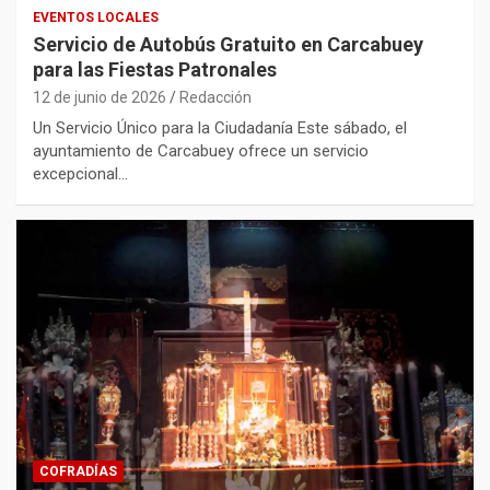
EVENTOS LOCALES
Servicio de Autobús Gratuito en Carcabuey
para las Fiestas Patronales
12 de junio de 2026
Redacción
Un Servicio Único para la Ciudadanía Este sábado, el
ayuntamiento de Carcabuey ofrece un servicio
excepcional…
COFRADÍAS