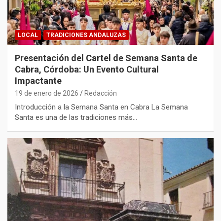
LOCAL
TRADICIONES ANDALUZAS
Presentación del Cartel de Semana Santa de
Cabra, Córdoba: Un Evento Cultural
Impactante
19 de enero de 2026
Redacción
Introducción a la Semana Santa en Cabra La Semana
Santa es una de las tradiciones más…