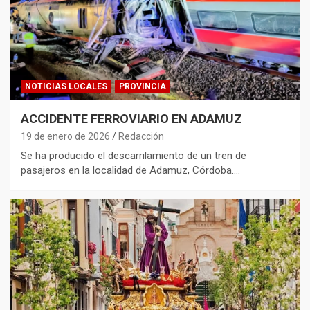
NOTICIAS LOCALES
PROVINCIA
ACCIDENTE FERROVIARIO EN ADAMUZ
19 de enero de 2026
Redacción
Se ha producido el descarrilamiento de un tren de
pasajeros en la localidad de Adamuz, Córdoba.…