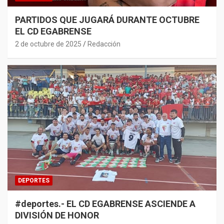
PARTIDOS QUE JUGARÁ DURANTE OCTUBRE
EL CD EGABRENSE
2 de octubre de 2025
Redacción
DEPORTES
#deportes.- EL CD EGABRENSE ASCIENDE A
DIVISIÓN DE HONOR