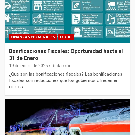
FINANZAS PERSONALES
LOCAL
Bonificaciones Fiscales: Oportunidad hasta el
31 de Enero
19 de enero de 2026
Redacción
¿Qué son las bonificaciones fiscales? Las bonificaciones
fiscales son reducciones que los gobiernos ofrecen en
ciertos…