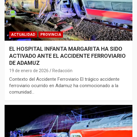
ACTUALIDAD
PROVINCIA
EL HOSPITAL INFANTA MARGARITA HA SIDO
ACTIVADO ANTE EL ACCIDENTE FERROVIARIO
DE ADAMUZ
19 de enero de 2026
Redacción
Contexto del Accidente Ferroviario El trágico accidente
ferroviario ocurrido en Adamuz ha conmocionado a la
comunidad…