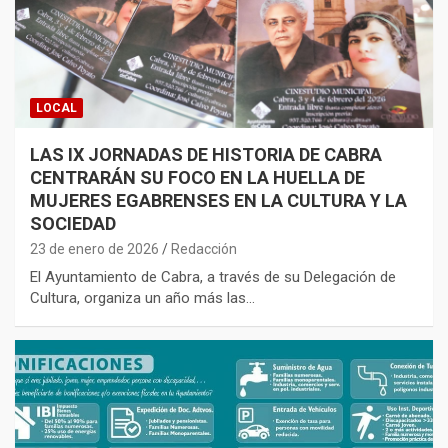
LOCAL
LAS IX JORNADAS DE HISTORIA DE CABRA
CENTRARÁN SU FOCO EN LA HUELLA DE
MUJERES EGABRENSES EN LA CULTURA Y LA
SOCIEDAD
23 de enero de 2026
Redacción
El Ayuntamiento de Cabra, a través de su Delegación de
Cultura, organiza un año más las…