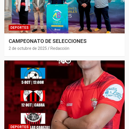
DEPORTES
CAMPEONATO DE SELECCIONES
2 de octubre de 2025
Redacción
DEPORTES