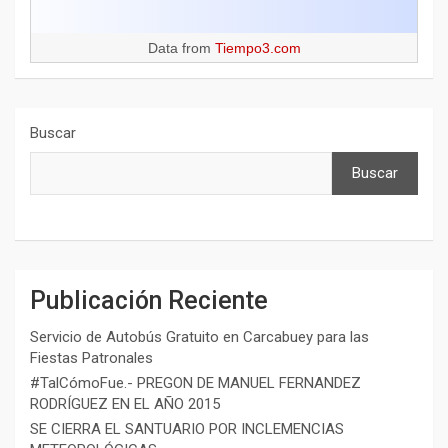
Data from
Tiempo3.com
Buscar
Buscar
Publicación Reciente
Servicio de Autobús Gratuito en Carcabuey para las
Fiestas Patronales
#TalCómoFue.- PREGON DE MANUEL FERNANDEZ
RODRÍGUEZ EN EL AÑO 2015
SE CIERRA EL SANTUARIO POR INCLEMENCIAS