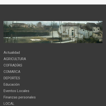
Actualidad
AGRICULTURA
COFRADÍAS
COMARCA
DEPORTES
Educación
Eventos Locales
Finanzas personales
LOCAL