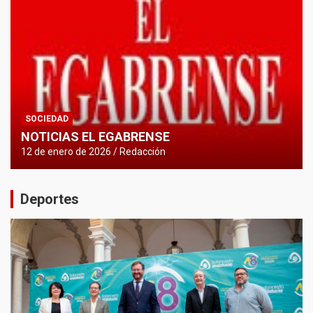
SOCIEDAD
NOTICIAS EL EGABRENSE
12 de enero de 2026
Redacción
Deportes