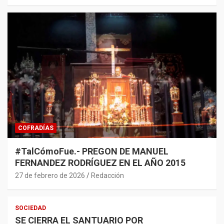
COFRADÍAS
#TalCómoFue.- PREGON DE MANUEL
FERNANDEZ RODRÍGUEZ EN EL AÑO 2015
27 de febrero de 2026
Redacción
SOCIEDAD
SE CIERRA EL SANTUARIO POR