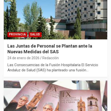
PROVINCIA
SALUD
Las Juntas de Personal se Plantan ante la
Nuevas Medidas del SAS
24 de enero de 2026
Redacción
Las Consecuencias de la Fusión Hospitalaria El Servicio
Andaluz de Salud (SAS) ha planteado una fusión…