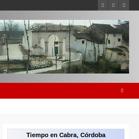
Tiempo en Cabra, Córdoba