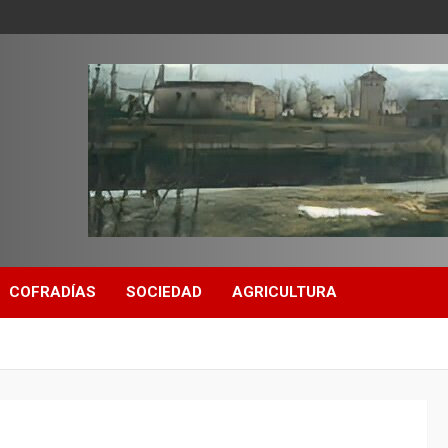
COFRADÍAS
SOCIEDAD
AGRICULTURA