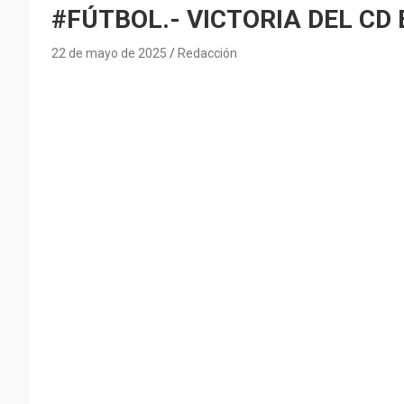
#FÚTBOL.- VICTORIA DEL CD
22 de mayo de 2025
Redacción