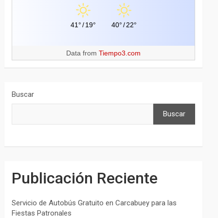
41°
/
19°
40°
/
22°
Data from
Tiempo3.com
Buscar
Buscar
Publicación Reciente
Servicio de Autobús Gratuito en Carcabuey para las
Fiestas Patronales