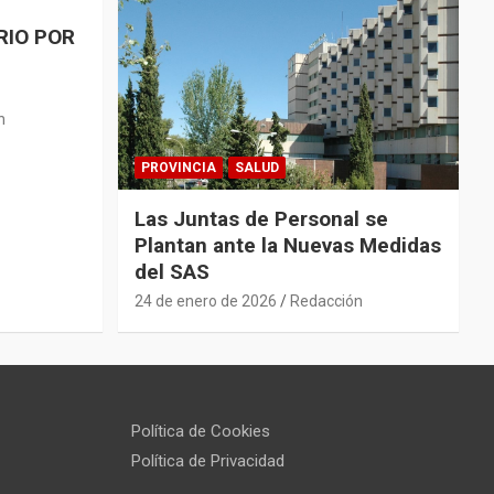
RIO POR
n
PROVINCIA
SALUD
Las Juntas de Personal se
Plantan ante la Nuevas Medidas
del SAS
24 de enero de 2026
Redacción
Política de Cookies
Política de Privacidad