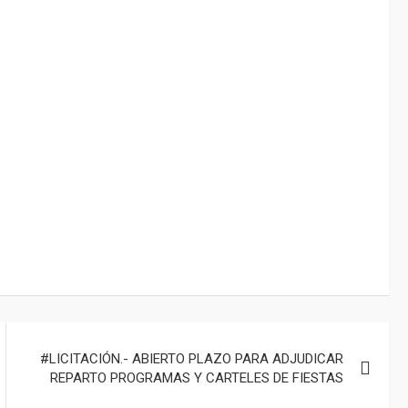
#LICITACIÓN.- ABIERTO PLAZO PARA ADJUDICAR
REPARTO PROGRAMAS Y CARTELES DE FIESTAS