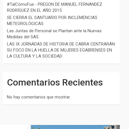
#TalCómoFue.- PREGON DE MANUEL FERNANDEZ
RODRÍGUEZ EN EL AÑO 2015
SE CIERRA EL SANTUARIO POR INCLEMENCIAS
METEOROLÓGICAS
Las Juntas de Personal se Plantan ante la Nuevas
Medidas del SAS
LAS IX JORNADAS DE HISTORIA DE CABRA CENTRARÁN
SU FOCO EN LA HUELLA DE MUJERES EGABRENSES EN
LA CULTURA Y LA SOCIEDAD
Comentarios Recientes
No hay comentarios que mostrar.