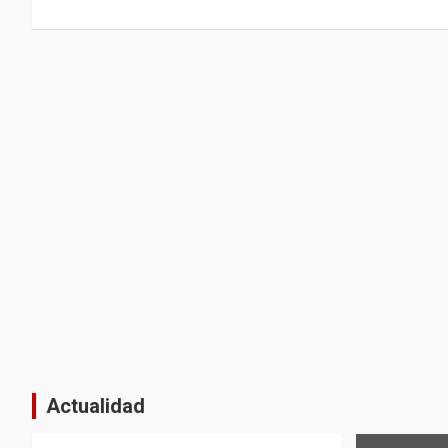
entradas
Actualidad