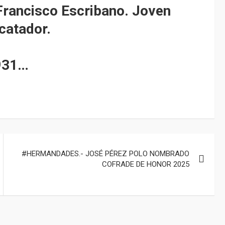
rancisco Escribano. Joven
 catador.
931…
#HERMANDADES.- JOSÉ PÉREZ POLO NOMBRADO
COFRADE DE HONOR 2025