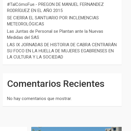
#TalCómoFue.- PREGON DE MANUEL FERNANDEZ
RODRÍGUEZ EN EL AÑO 2015
SE CIERRA EL SANTUARIO POR INCLEMENCIAS
METEOROLÓGICAS
Las Juntas de Personal se Plantan ante la Nuevas
Medidas del SAS
LAS IX JORNADAS DE HISTORIA DE CABRA CENTRARÁN
SU FOCO EN LA HUELLA DE MUJERES EGABRENSES EN
LA CULTURA Y LA SOCIEDAD
Comentarios Recientes
No hay comentarios que mostrar.