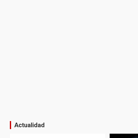
Actualidad