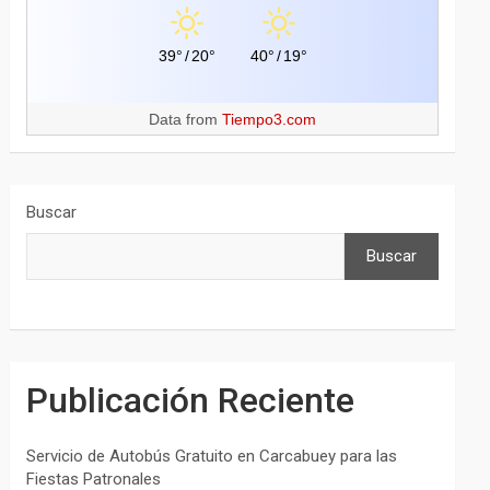
39°
/
20°
40°
/
19°
Data from
Tiempo3.com
Buscar
Buscar
Publicación Reciente
Servicio de Autobús Gratuito en Carcabuey para las
Fiestas Patronales