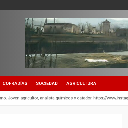
COFRADÍAS
SOCIEDAD
AGRICULTURA
ano. Joven agricultor, analista químicos y catador. https://www.