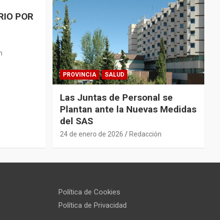
RIO POR
n
PROVINCIA
SALUD
Las Juntas de Personal se
Plantan ante la Nuevas Medidas
del SAS
24 de enero de 2026
Redacción
Política de Cookies
Política de Privacidad