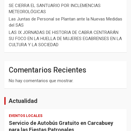
SE CIERRA EL SANTUARIO POR INCLEMENCIAS
METEOROLÓGICAS
Las Juntas de Personal se Plantan ante la Nuevas Medidas
del SAS
LAS IX JORNADAS DE HISTORIA DE CABRA CENTRARÁN
SU FOCO EN LA HUELLA DE MUJERES EGABRENSES EN LA
CULTURA Y LA SOCIEDAD
Comentarios Recientes
No hay comentarios que mostrar.
Actualidad
EVENTOS LOCALES
Servicio de Autobús Gratuito en Carcabuey
para las Fiestas Patronales