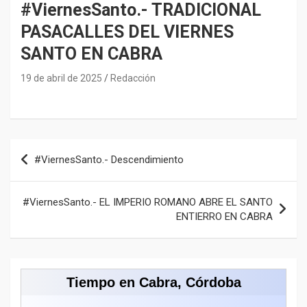
#ViernesSanto.- TRADICIONAL
PASACALLES DEL VIERNES
SANTO EN CABRA
19 de abril de 2025
Redacción
Navegación
#ViernesSanto.- Descendimiento
de
entradas
#ViernesSanto.- EL IMPERIO ROMANO ABRE EL SANTO
ENTIERRO EN CABRA
Tiempo en Cabra, Córdoba