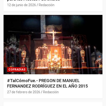
12 de junio de 2026
Redacción
COFRADÍAS
#TalCómoFue.- PREGON DE MANUEL
FERNANDEZ RODRÍGUEZ EN EL AÑO 2015
27 de febrero de 2026
Redacción