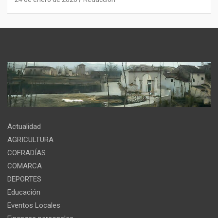
Actualidad
AGRICULTURA
COFRADÍAS
COMARCA
DEPORTES
Educación
Eventos Locales