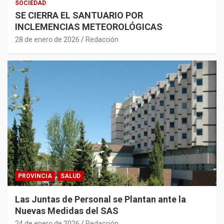
SOCIEDAD
SE CIERRA EL SANTUARIO POR
INCLEMENCIAS METEOROLÓGICAS
28 de enero de 2026
Redacción
PROVINCIA
SALUD
Las Juntas de Personal se Plantan ante la
Nuevas Medidas del SAS
24 de enero de 2026
Redacción