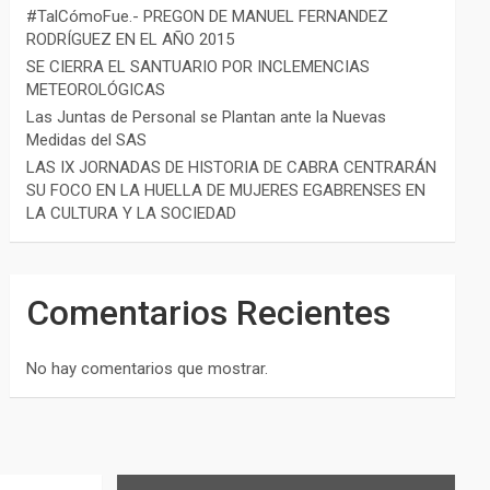
#TalCómoFue.- PREGON DE MANUEL FERNANDEZ
RODRÍGUEZ EN EL AÑO 2015
SE CIERRA EL SANTUARIO POR INCLEMENCIAS
METEOROLÓGICAS
Las Juntas de Personal se Plantan ante la Nuevas
Medidas del SAS
LAS IX JORNADAS DE HISTORIA DE CABRA CENTRARÁN
SU FOCO EN LA HUELLA DE MUJERES EGABRENSES EN
LA CULTURA Y LA SOCIEDAD
Comentarios Recientes
No hay comentarios que mostrar.