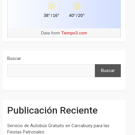
38°
/
16°
40°
/
20°
Data from
Tiempo3.com
Buscar
Buscar
Publicación Reciente
Servicio de Autobús Gratuito en Carcabuey para las
Fiestas Patronales