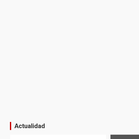
Actualidad