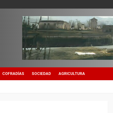
COFRADÍAS
SOCIEDAD
AGRICULTURA