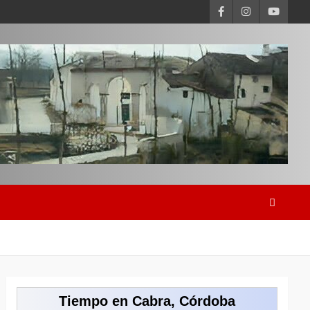
Tiempo en Cabra, Córdoba