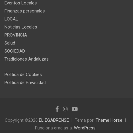
Eventos Locales
Finanzas personales
LOCAL
Noticias Locales
PROVINCIA
Salud
SOCIEDAD
Tradiciones Andaluzas
Política de Cookies
Política de Privacidad
Copyright ©2026
EL EGABRENSE
Tema por:
Theme Horse
Funciona gracias a:
WordPress