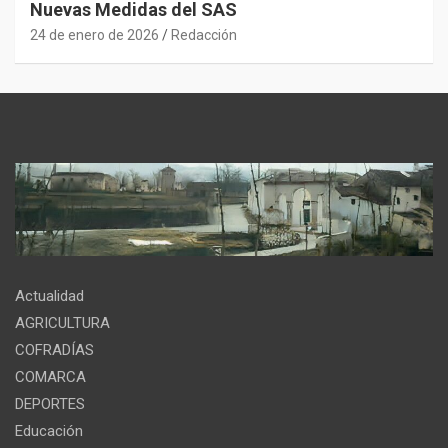
Nuevas Medidas del SAS
24 de enero de 2026
Redacción
Actualidad
AGRICULTURA
COFRADÍAS
COMARCA
DEPORTES
Educación