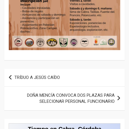
Navegación
TRÍDUO A JESÚS CAÍDO
de
entradas
DOÑA MENCÍA CONVOCA DOS PLAZAS PARA
SELECIONAR PERSONAL FUNCIONARIO