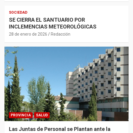
SOCIEDAD
SE CIERRA EL SANTUARIO POR
INCLEMENCIAS METEOROLÓGICAS
28 de enero de 2026
Redacción
PROVINCIA
SALUD
Las Juntas de Personal se Plantan ante la