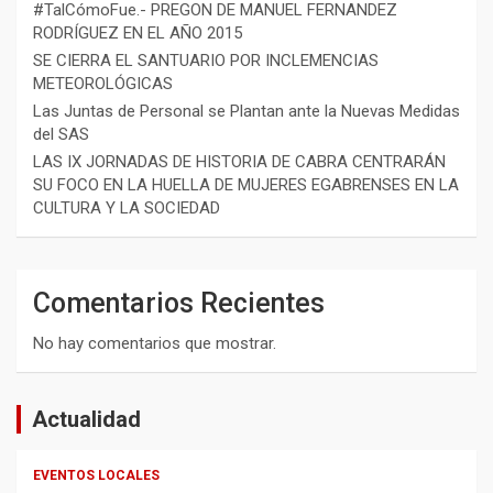
#TalCómoFue.- PREGON DE MANUEL FERNANDEZ
RODRÍGUEZ EN EL AÑO 2015
SE CIERRA EL SANTUARIO POR INCLEMENCIAS
METEOROLÓGICAS
Las Juntas de Personal se Plantan ante la Nuevas Medidas
del SAS
LAS IX JORNADAS DE HISTORIA DE CABRA CENTRARÁN
SU FOCO EN LA HUELLA DE MUJERES EGABRENSES EN LA
CULTURA Y LA SOCIEDAD
Comentarios Recientes
No hay comentarios que mostrar.
Actualidad
EVENTOS LOCALES