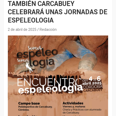
TAMBIÉN CARCABUEY
CELEBRARÁ UNAS JORNADAS DE
ESPELEOLOGIA
2 de abril de 2025
Redacción