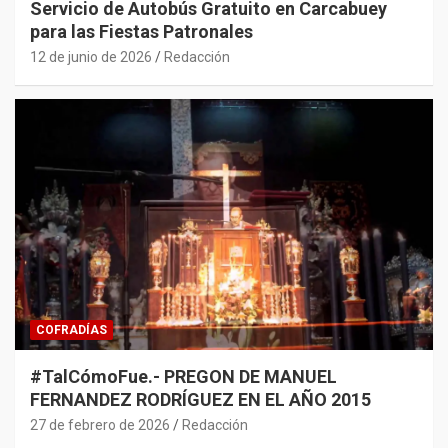
Servicio de Autobús Gratuito en Carcabuey
para las Fiestas Patronales
12 de junio de 2026
Redacción
COFRADÍAS
#TalCómoFue.- PREGON DE MANUEL
FERNANDEZ RODRÍGUEZ EN EL AÑO 2015
27 de febrero de 2026
Redacción