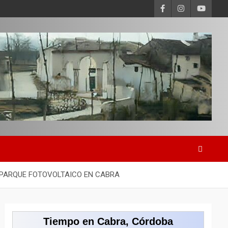
 PARQUE FOTOVOLTAICO EN CABRA
Tiempo en Cabra, Córdoba