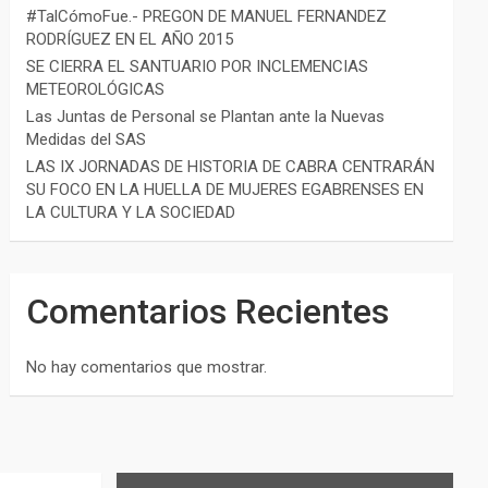
#TalCómoFue.- PREGON DE MANUEL FERNANDEZ
RODRÍGUEZ EN EL AÑO 2015
SE CIERRA EL SANTUARIO POR INCLEMENCIAS
METEOROLÓGICAS
Las Juntas de Personal se Plantan ante la Nuevas
Medidas del SAS
LAS IX JORNADAS DE HISTORIA DE CABRA CENTRARÁN
SU FOCO EN LA HUELLA DE MUJERES EGABRENSES EN
LA CULTURA Y LA SOCIEDAD
Comentarios Recientes
No hay comentarios que mostrar.