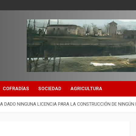
COFRADÍAS
SOCIEDAD
AGRICULTURA
HA DADO NINGUNA LICENCIA PARA LA CONSTRUCCIÓN DE NINGÚN