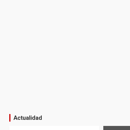
Actualidad