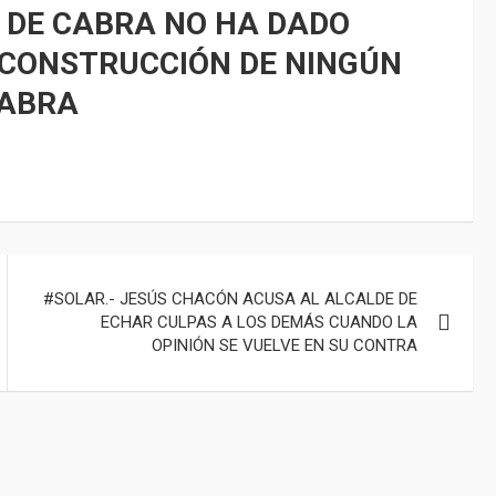
 DE CABRA NO HA DADO
 CONSTRUCCIÓN DE NINGÚN
CABRA
#SOLAR.- JESÚS CHACÓN ACUSA AL ALCALDE DE
ECHAR CULPAS A LOS DEMÁS CUANDO LA
OPINIÓN SE VUELVE EN SU CONTRA