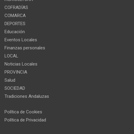
COFRADÍAS
COMARCA
DEPORTES
Educación
Eventos Locales
Finanzas personales
LOCAL
Noticias Locales
PROVINCIA
Salud
SOCIEDAD
Tradiciones Andaluzas
Política de Cookies
Política de Privacidad