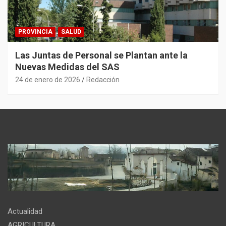
PROVINCIA
SALUD
Las Juntas de Personal se Plantan ante la
Nuevas Medidas del SAS
24 de enero de 2026
Redacción
Actualidad
AGRICULTURA