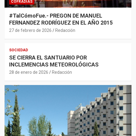
COFRADÍAS
#TalCómoFue.- PREGON DE MANUEL
FERNANDEZ RODRÍGUEZ EN EL AÑO 2015
27 de febrero de 2026
Redacción
SOCIEDAD
SE CIERRA EL SANTUARIO POR
INCLEMENCIAS METEOROLÓGICAS
28 de enero de 2026
Redacción