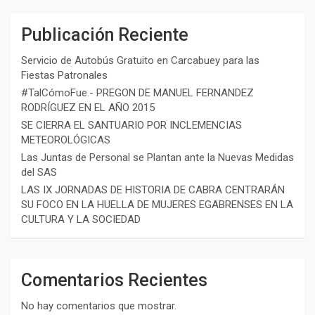
Publicación Reciente
Servicio de Autobús Gratuito en Carcabuey para las
Fiestas Patronales
#TalCómoFue.- PREGON DE MANUEL FERNANDEZ
RODRÍGUEZ EN EL AÑO 2015
SE CIERRA EL SANTUARIO POR INCLEMENCIAS
METEOROLÓGICAS
Las Juntas de Personal se Plantan ante la Nuevas Medidas
del SAS
LAS IX JORNADAS DE HISTORIA DE CABRA CENTRARÁN
SU FOCO EN LA HUELLA DE MUJERES EGABRENSES EN LA
CULTURA Y LA SOCIEDAD
Comentarios Recientes
No hay comentarios que mostrar.