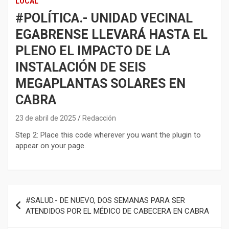
LOCAL
#POLÍTICA.- UNIDAD VECINAL
EGABRENSE LLEVARÁ HASTA EL
PLENO EL IMPACTO DE LA
INSTALACIÓN DE SEIS
MEGAPLANTAS SOLARES EN
CABRA
23 de abril de 2025
Redacción
Step 2: Place this code wherever you want the plugin to
appear on your page.
Navegación
#SALUD.- DE NUEVO, DOS SEMANAS PARA SER
de
ATENDIDOS POR EL MÉDICO DE CABECERA EN CABRA
entradas