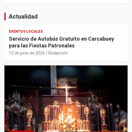
Actualidad
EVENTOS LOCALES
Servicio de Autobús Gratuito en Carcabuey
para las Fiestas Patronales
12 de junio de 2026
Redacción