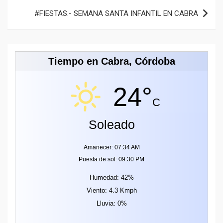
#FIESTAS.- SEMANA SANTA INFANTIL EN CABRA
Tiempo en Cabra, Córdoba
24°
C
Soleado
Amanecer: 07:34 AM
Puesta de sol: 09:30 PM
Humedad: 42%
Viento: 4.3 Kmph
Lluvia: 0%