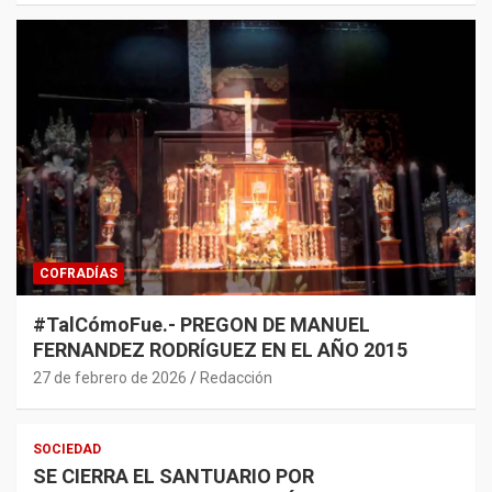
COFRADÍAS
#TalCómoFue.- PREGON DE MANUEL
FERNANDEZ RODRÍGUEZ EN EL AÑO 2015
27 de febrero de 2026
Redacción
SOCIEDAD
SE CIERRA EL SANTUARIO POR