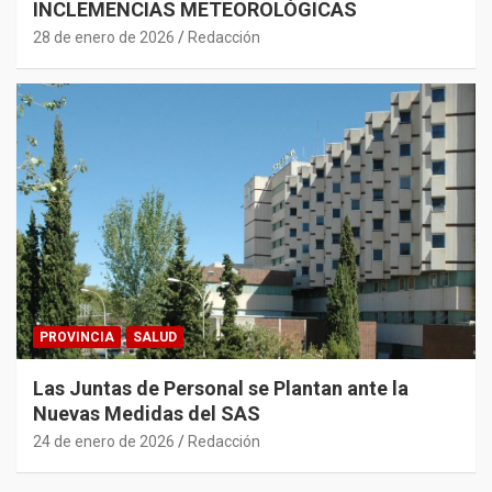
INCLEMENCIAS METEOROLÓGICAS
28 de enero de 2026
Redacción
PROVINCIA
SALUD
Las Juntas de Personal se Plantan ante la
Nuevas Medidas del SAS
24 de enero de 2026
Redacción