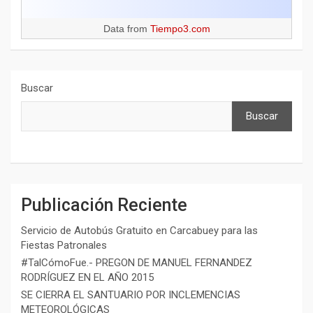
Data from
Tiempo3.com
Buscar
Buscar
Publicación Reciente
Servicio de Autobús Gratuito en Carcabuey para las
Fiestas Patronales
#TalCómoFue.- PREGON DE MANUEL FERNANDEZ
RODRÍGUEZ EN EL AÑO 2015
SE CIERRA EL SANTUARIO POR INCLEMENCIAS
METEOROLÓGICAS