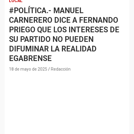
LOCAL
#POLÍTICA.- MANUEL
CARNERERO DICE A FERNANDO
PRIEGO QUE LOS INTERESES DE
SU PARTIDO NO PUEDEN
DIFUMINAR LA REALIDAD
EGABRENSE
18 de mayo de 2025
Redacción