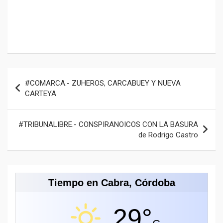
Navegación
#COMARCA.- ZUHEROS, CARCABUEY Y NUEVA
de
CARTEYA
entradas
#TRIBUNALIBRE.- CONSPIRANOICOS CON LA BASURA
de Rodrigo Castro
Tiempo en Cabra, Córdoba
29°