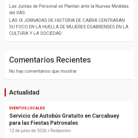
Las Juntas de Personal se Plantan ante la Nuevas Medidas
del SAS
LAS IX JORNADAS DE HISTORIA DE CABRA CENTRARÁN
SU FOCO EN LA HUELLA DE MUJERES EGABRENSES EN LA
CULTURA Y LA SOCIEDAD
Comentarios Recientes
No hay comentarios que mostrar.
Actualidad
EVENTOS LOCALES
Servicio de Autobús Gratuito en Carcabuey
para las Fiestas Patronales
12 de junio de 2026
Redacción