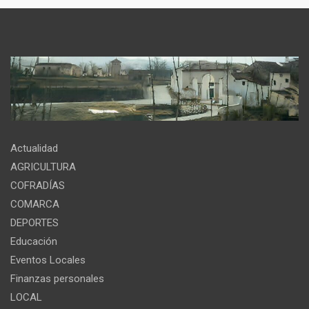
Actualidad
AGRICULTURA
COFRADÍAS
COMARCA
DEPORTES
Educación
Eventos Locales
Finanzas personales
LOCAL