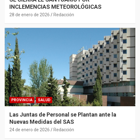
INCLEMENCIAS METEOROLÓGICAS
28 de enero de 2026
Redacción
PROVINCIA
SALUD
Las Juntas de Personal se Plantan ante la
Nuevas Medidas del SAS
24 de enero de 2026
Redacción