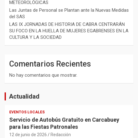
METEOROLÓGICAS
Las Juntas de Personal se Plantan ante la Nuevas Medidas
del SAS
LAS IX JORNADAS DE HISTORIA DE CABRA CENTRARÁN
SU FOCO EN LA HUELLA DE MUJERES EGABRENSES EN LA
CULTURA Y LA SOCIEDAD
Comentarios Recientes
No hay comentarios que mostrar.
Actualidad
EVENTOS LOCALES
Servicio de Autobús Gratuito en Carcabuey
para las Fiestas Patronales
12 de junio de 2026
Redacción