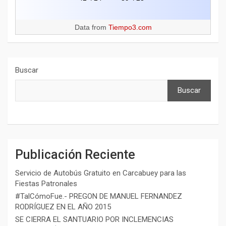
Data from
Tiempo3.com
Buscar
Buscar
Publicación Reciente
Servicio de Autobús Gratuito en Carcabuey para las
Fiestas Patronales
#TalCómoFue.- PREGON DE MANUEL FERNANDEZ
RODRÍGUEZ EN EL AÑO 2015
SE CIERRA EL SANTUARIO POR INCLEMENCIAS