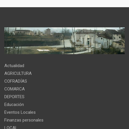
Actualidad
AGRICULTURA
COFRADÍAS
COMARCA
DEPORTES
Educación
Eventos Locales
Finanzas personales
LOCAL