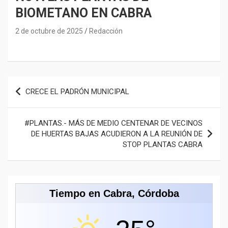
BIOMETANO EN CABRA
2 de octubre de 2025
Redacción
Navegación
CRECE EL PADRÓN MUNICIPAL
de
entradas
#PLANTAS.- MÁS DE MEDIO CENTENAR DE VECINOS
DE HUERTAS BAJAS ACUDIERON A LA REUNIÓN DE
STOP PLANTAS CABRA
Tiempo en Cabra, Córdoba