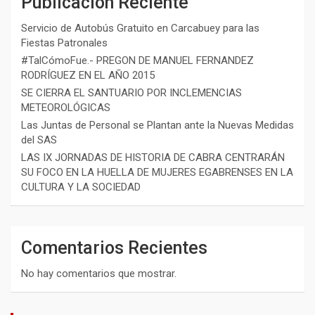
Publicación Reciente
Servicio de Autobús Gratuito en Carcabuey para las
Fiestas Patronales
#TalCómoFue.- PREGON DE MANUEL FERNANDEZ
RODRÍGUEZ EN EL AÑO 2015
SE CIERRA EL SANTUARIO POR INCLEMENCIAS
METEOROLÓGICAS
Las Juntas de Personal se Plantan ante la Nuevas Medidas
del SAS
LAS IX JORNADAS DE HISTORIA DE CABRA CENTRARÁN
SU FOCO EN LA HUELLA DE MUJERES EGABRENSES EN LA
CULTURA Y LA SOCIEDAD
Comentarios Recientes
No hay comentarios que mostrar.