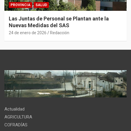
PROVINCIA
SALUD
Las Juntas de Personal se Plantan ante la
Nuevas Medidas del SAS
24 de enero de 2026
Redacción
Actualidad
AGRICULTURA
COFRADÍAS