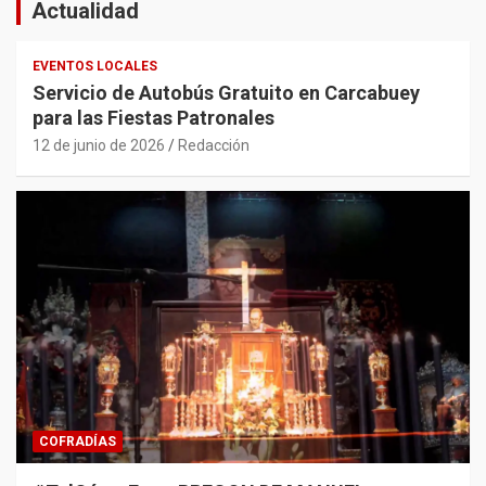
Actualidad
EVENTOS LOCALES
Servicio de Autobús Gratuito en Carcabuey
para las Fiestas Patronales
12 de junio de 2026
Redacción
COFRADÍAS