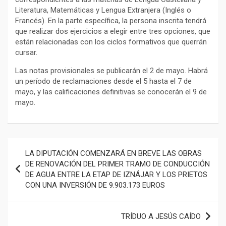
Literatura, Matemáticas y Lengua Extranjera (Inglés o
Francés). En la parte específica, la persona inscrita tendrá
que realizar dos ejercicios a elegir entre tres opciones, que
están relacionadas con los ciclos formativos que querrán
cursar.
Las notas provisionales se publicarán el 2 de mayo. Habrá
un período de reclamaciones desde el 5 hasta el 7 de
mayo, y las calificaciones definitivas se conocerán el 9 de
mayo.
Navegación
LA DIPUTACIÓN COMENZARÁ EN BREVE LAS OBRAS
de
DE RENOVACIÓN DEL PRIMER TRAMO DE CONDUCCIÓN
DE AGUA ENTRE LA ETAP DE IZNÁJAR Y LOS PRIETOS
entradas
CON UNA INVERSIÓN DE 9.903.173 EUROS
TRÍDUO A JESÚS CAÍDO