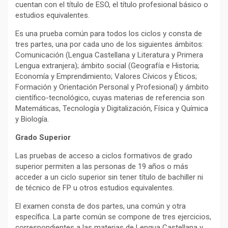
cuentan con el título de ESO, el título profesional básico o
estudios equivalentes.
Es una prueba común para todos los ciclos y consta de
tres partes, una por cada uno de los siguientes ámbitos:
Comunicación (Lengua Castellana y Literatura y Primera
Lengua extranjera); ámbito social (Geografía e Historia;
Economía y Emprendimiento; Valores Cívicos y Éticos;
Formación y Orientación Personal y Profesional) y ámbito
científico-tecnológico, cuyas materias de referencia son
Matemáticas, Tecnología y Digitalización, Física y Química
y Biología.
Grado Superior
Las pruebas de acceso a ciclos formativos de grado
superior permiten a las personas de 19 años o más
acceder a un ciclo superior sin tener título de bachiller ni
de técnico de FP u otros estudios equivalentes.
El examen consta de dos partes, una común y otra
específica. La parte común se compone de tres ejercicios,
correspondientes a las materias de Lengua Castellana y