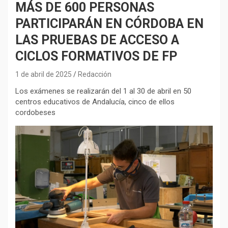
MÁS DE 600 PERSONAS
PARTICIPARÁN EN CÓRDOBA EN
LAS PRUEBAS DE ACCESO A
CICLOS FORMATIVOS DE FP
1 de abril de 2025
Redacción
Los exámenes se realizarán del 1 al 30 de abril en 50
centros educativos de Andalucía, cinco de ellos
cordobeses