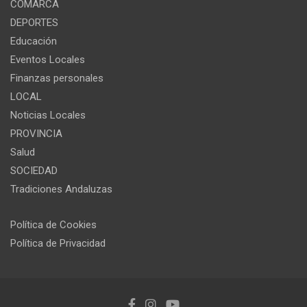
COMARCA
DEPORTES
Educación
Eventos Locales
Finanzas personales
LOCAL
Noticias Locales
PROVINCIA
Salud
SOCIEDAD
Tradiciones Andaluzas
Política de Cookies
Política de Privacidad