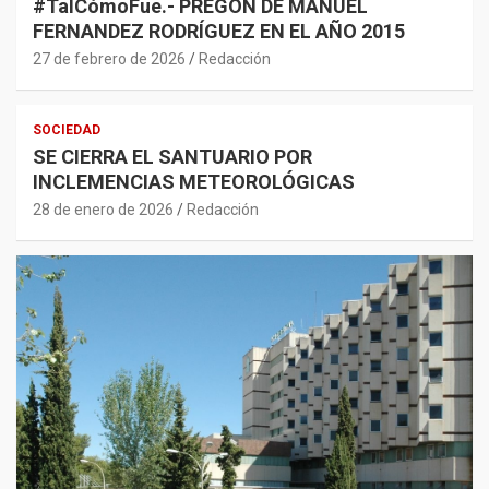
#TalCómoFue.- PREGON DE MANUEL
FERNANDEZ RODRÍGUEZ EN EL AÑO 2015
27 de febrero de 2026
Redacción
SOCIEDAD
SE CIERRA EL SANTUARIO POR
INCLEMENCIAS METEOROLÓGICAS
28 de enero de 2026
Redacción