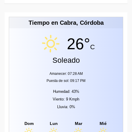
Tiempo en Cabra, Córdoba
26°
C
Soleado
Amanecer: 07:28 AM
Puesta de sol: 09:17 PM
Humedad: 43%
Viento: 9 Kmph
Lluvia: 0%
Dom
Lun
Mar
Mié