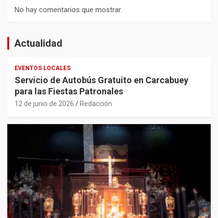
No hay comentarios que mostrar.
Actualidad
EVENTOS LOCALES
Servicio de Autobús Gratuito en Carcabuey
para las Fiestas Patronales
12 de junio de 2026
Redacción