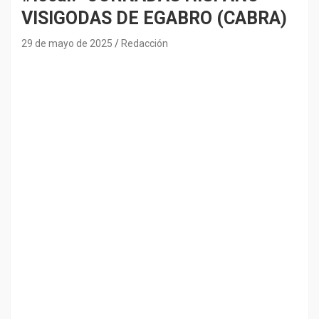
VISIGODAS DE EGABRO (CABRA)
29 de mayo de 2025
Redacción