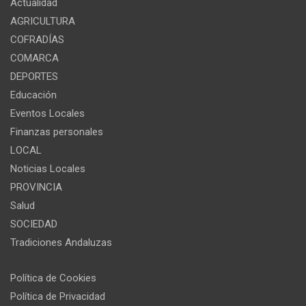
Actualidad
AGRICULTURA
COFRADÍAS
COMARCA
DEPORTES
Educación
Eventos Locales
Finanzas personales
LOCAL
Noticias Locales
PROVINCIA
Salud
SOCIEDAD
Tradiciones Andaluzas
Política de Cookies
Política de Privacidad