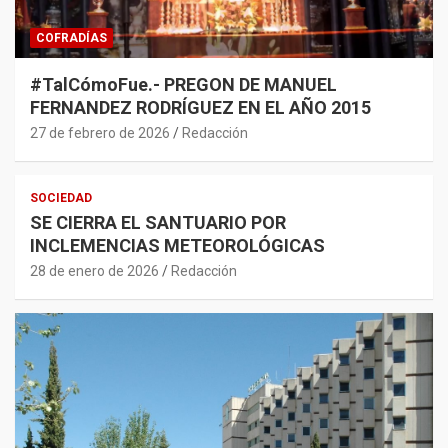
COFRADÍAS
#TalCómoFue.- PREGON DE MANUEL
FERNANDEZ RODRÍGUEZ EN EL AÑO 2015
27 de febrero de 2026
Redacción
SOCIEDAD
SE CIERRA EL SANTUARIO POR
INCLEMENCIAS METEOROLÓGICAS
28 de enero de 2026
Redacción