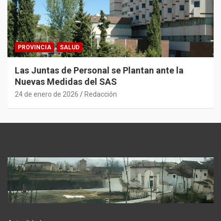
PROVINCIA
SALUD
Las Juntas de Personal se Plantan ante la
Nuevas Medidas del SAS
24 de enero de 2026
Redacción