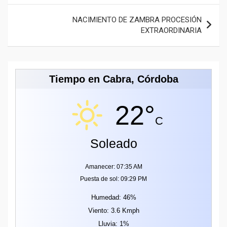
NACIMIENTO DE ZAMBRA PROCESIÓN
EXTRAORDINARIA
Tiempo en Cabra, Córdoba
22°
C
Soleado
Amanecer: 07:35 AM
Puesta de sol: 09:29 PM
Humedad: 46%
Viento: 3.6 Kmph
Lluvia: 1%