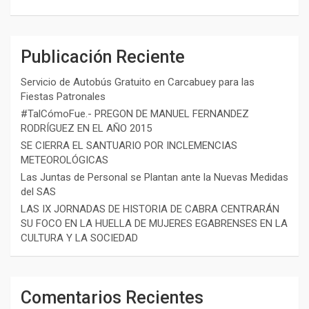
Publicación Reciente
Servicio de Autobús Gratuito en Carcabuey para las
Fiestas Patronales
#TalCómoFue.- PREGON DE MANUEL FERNANDEZ
RODRÍGUEZ EN EL AÑO 2015
SE CIERRA EL SANTUARIO POR INCLEMENCIAS
METEOROLÓGICAS
Las Juntas de Personal se Plantan ante la Nuevas Medidas
del SAS
LAS IX JORNADAS DE HISTORIA DE CABRA CENTRARÁN
SU FOCO EN LA HUELLA DE MUJERES EGABRENSES EN LA
CULTURA Y LA SOCIEDAD
Comentarios Recientes