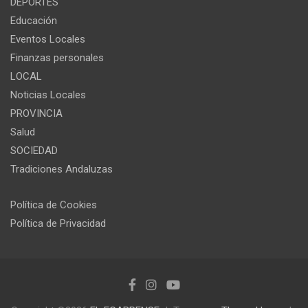
DEPORTES
Educación
Eventos Locales
Finanzas personales
LOCAL
Noticias Locales
PROVINCIA
Salud
SOCIEDAD
Tradiciones Andaluzas
Política de Cookies
Política de Privacidad