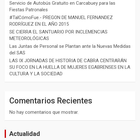
Servicio de Autobús Gratuito en Carcabuey para las
Fiestas Patronales
#TalCómoFue.- PREGON DE MANUEL FERNANDEZ
RODRÍGUEZ EN EL AÑO 2015
SE CIERRA EL SANTUARIO POR INCLEMENCIAS
METEOROLÓGICAS
Las Juntas de Personal se Plantan ante la Nuevas Medidas
del SAS
LAS IX JORNADAS DE HISTORIA DE CABRA CENTRARÁN
SU FOCO EN LA HUELLA DE MUJERES EGABRENSES EN LA
CULTURA Y LA SOCIEDAD
Comentarios Recientes
No hay comentarios que mostrar.
Actualidad