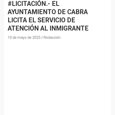
#LICITACIÓN.- EL
AYUNTAMIENTO DE CABRA
LICITA EL SERVICIO DE
ATENCIÓN AL INMIGRANTE
10 de mayo de 2025
Redacción