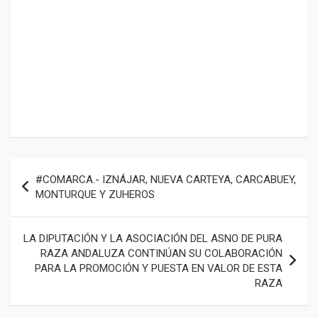
Navegación
#COMARCA.- IZNÁJAR, NUEVA CARTEYA, CARCABUEY,
de
MONTURQUE Y ZUHEROS
entradas
LA DIPUTACIÓN Y LA ASOCIACIÓN DEL ASNO DE PURA
RAZA ANDALUZA CONTINÚAN SU COLABORACIÓN
PARA LA PROMOCIÓN Y PUESTA EN VALOR DE ESTA
RAZA