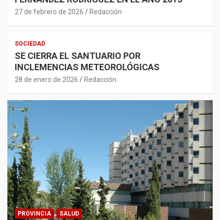
27 de febrero de 2026
Redacción
SOCIEDAD
SE CIERRA EL SANTUARIO POR
INCLEMENCIAS METEOROLÓGICAS
28 de enero de 2026
Redacción
PROVINCIA
SALUD