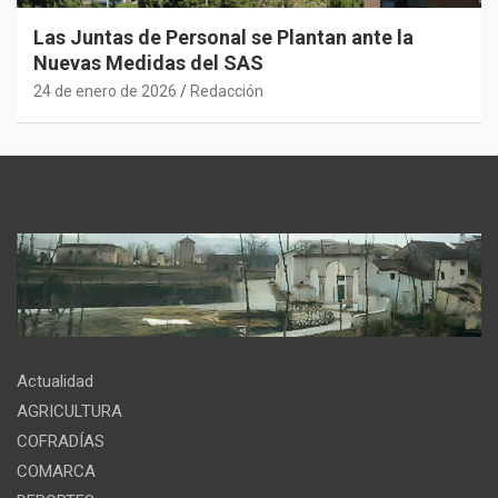
Las Juntas de Personal se Plantan ante la
Nuevas Medidas del SAS
24 de enero de 2026
Redacción
Actualidad
AGRICULTURA
COFRADÍAS
COMARCA