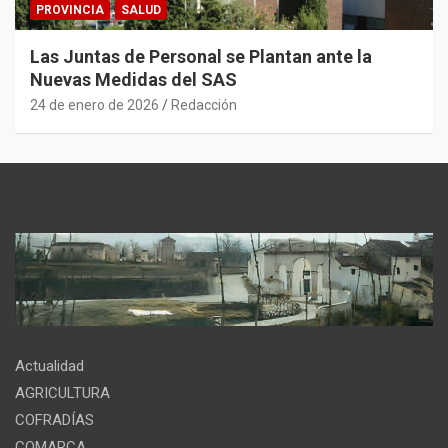
PROVINCIA
SALUD
Las Juntas de Personal se Plantan ante la
Nuevas Medidas del SAS
24 de enero de 2026
Redacción
Actualidad
AGRICULTURA
COFRADÍAS
COMARCA