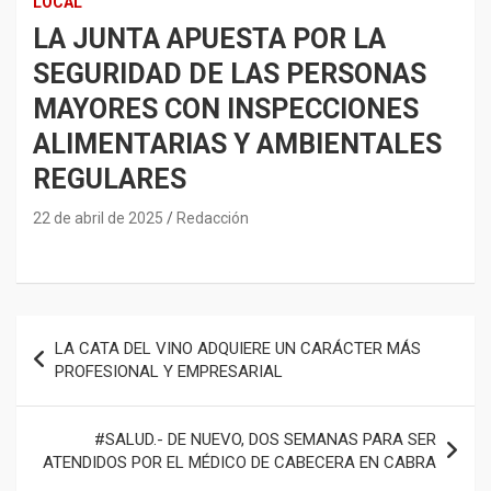
LOCAL
LA JUNTA APUESTA POR LA
SEGURIDAD DE LAS PERSONAS
MAYORES CON INSPECCIONES
ALIMENTARIAS Y AMBIENTALES
REGULARES
22 de abril de 2025
Redacción
Navegación
LA CATA DEL VINO ADQUIERE UN CARÁCTER MÁS
de
PROFESIONAL Y EMPRESARIAL
entradas
#SALUD.- DE NUEVO, DOS SEMANAS PARA SER
ATENDIDOS POR EL MÉDICO DE CABECERA EN CABRA