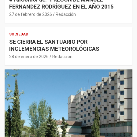
FERNANDEZ RODRÍGUEZ EN EL AÑO 2015
27 de febrero de 2026
Redacción
SOCIEDAD
SE CIERRA EL SANTUARIO POR
INCLEMENCIAS METEOROLÓGICAS
28 de enero de 2026
Redacción