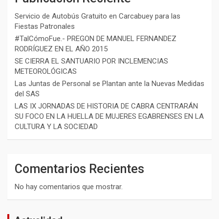
Servicio de Autobús Gratuito en Carcabuey para las
Fiestas Patronales
#TalCómoFue.- PREGON DE MANUEL FERNANDEZ
RODRÍGUEZ EN EL AÑO 2015
SE CIERRA EL SANTUARIO POR INCLEMENCIAS
METEOROLÓGICAS
Las Juntas de Personal se Plantan ante la Nuevas Medidas
del SAS
LAS IX JORNADAS DE HISTORIA DE CABRA CENTRARÁN
SU FOCO EN LA HUELLA DE MUJERES EGABRENSES EN LA
CULTURA Y LA SOCIEDAD
Comentarios Recientes
No hay comentarios que mostrar.