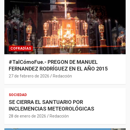
COFRADÍAS
#TalCómoFue.- PREGON DE MANUEL
FERNANDEZ RODRÍGUEZ EN EL AÑO 2015
27 de febrero de 2026
Redacción
SOCIEDAD
SE CIERRA EL SANTUARIO POR
INCLEMENCIAS METEOROLÓGICAS
28 de enero de 2026
Redacción