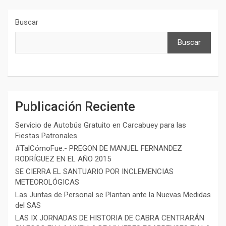
Buscar
Buscar
Publicación Reciente
Servicio de Autobús Gratuito en Carcabuey para las
Fiestas Patronales
#TalCómoFue.- PREGON DE MANUEL FERNANDEZ
RODRÍGUEZ EN EL AÑO 2015
SE CIERRA EL SANTUARIO POR INCLEMENCIAS
METEOROLÓGICAS
Las Juntas de Personal se Plantan ante la Nuevas Medidas
del SAS
LAS IX JORNADAS DE HISTORIA DE CABRA CENTRARÁN