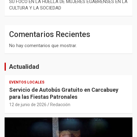
SU FOCO EN LA HUELLA DE MUJERES EGABRENSES EN LA
CULTURA Y LA SOCIEDAD
Comentarios Recientes
No hay comentarios que mostrar.
Actualidad
EVENTOS LOCALES
Servicio de Autobús Gratuito en Carcabuey
para las Fiestas Patronales
12 de junio de 2026
Redacción