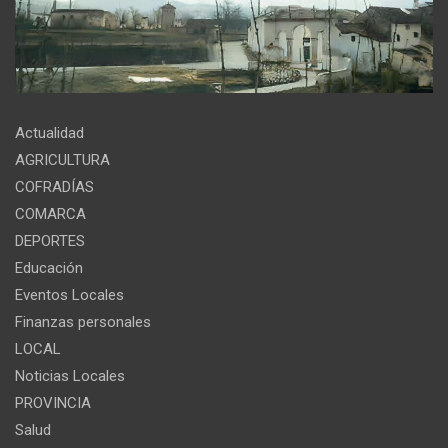
Actualidad
AGRICULTURA
COFRADÍAS
COMARCA
DEPORTES
Educación
Eventos Locales
Finanzas personales
LOCAL
Noticias Locales
PROVINCIA
Salud