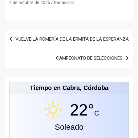
2 de octubre de 2025
Redacción
Navegación
VUELVE LA ROMERÍA DE LA ERMITA DE LA ESPERANZA
de
entradas
CAMPEONATO DE SELECCIONES
Tiempo en Cabra, Córdoba
22°
C
Soleado