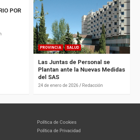
RIO POR
n
PROVINCIA
SALUD
Las Juntas de Personal se
Plantan ante la Nuevas Medidas
del SAS
24 de enero de 2026
Redacción
Política de Cookies
Política de Privacidad