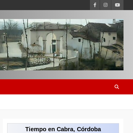
Tiempo en Cabra, Córdoba