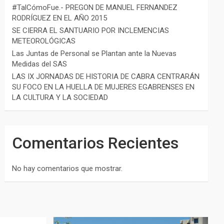
#TalCómoFue.- PREGON DE MANUEL FERNANDEZ
RODRÍGUEZ EN EL AÑO 2015
SE CIERRA EL SANTUARIO POR INCLEMENCIAS
METEOROLÓGICAS
Las Juntas de Personal se Plantan ante la Nuevas
Medidas del SAS
LAS IX JORNADAS DE HISTORIA DE CABRA CENTRARÁN
SU FOCO EN LA HUELLA DE MUJERES EGABRENSES EN
LA CULTURA Y LA SOCIEDAD
Comentarios Recientes
No hay comentarios que mostrar.