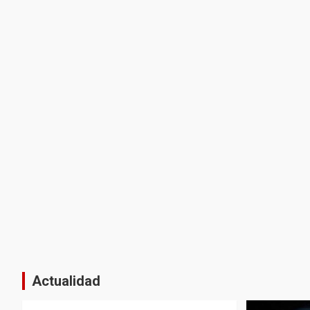
Actualidad