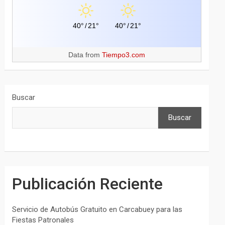
40°
/
21°
40°
/
21°
Data from
Tiempo3.com
Buscar
Buscar
Publicación Reciente
Servicio de Autobús Gratuito en Carcabuey para las
Fiestas Patronales