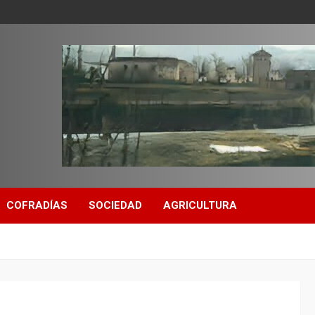
COFRADÍAS
SOCIEDAD
AGRICULTURA