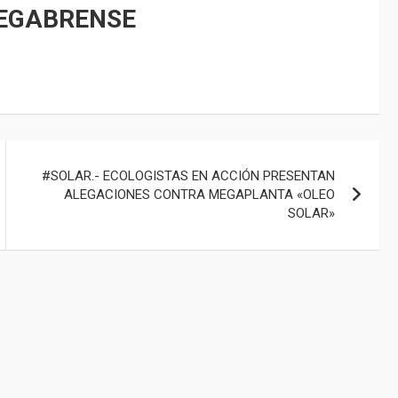
 EGABRENSE
#SOLAR.- ECOLOGISTAS EN ACCIÓN PRESENTAN
ALEGACIONES CONTRA MEGAPLANTA «OLEO
SOLAR»