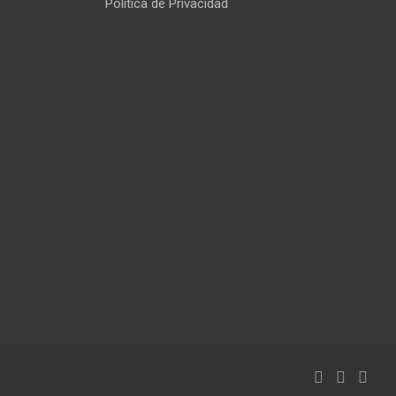
Política de Privacidad