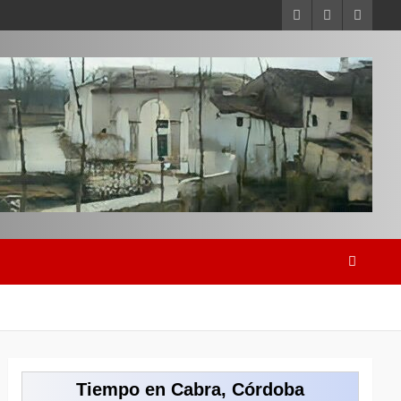
Tiempo en Cabra, Córdoba