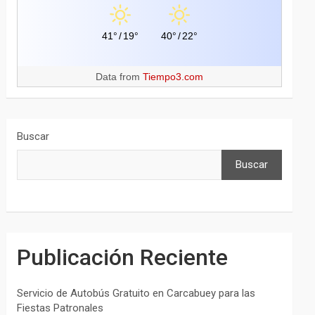
41°
/
19°
40°
/
22°
Data from
Tiempo3.com
Buscar
Buscar
Publicación Reciente
Servicio de Autobús Gratuito en Carcabuey para las
Fiestas Patronales