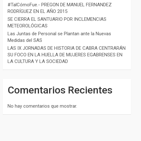
#TalCómoFue.- PREGON DE MANUEL FERNANDEZ
RODRÍGUEZ EN EL AÑO 2015
SE CIERRA EL SANTUARIO POR INCLEMENCIAS
METEOROLÓGICAS
Las Juntas de Personal se Plantan ante la Nuevas
Medidas del SAS
LAS IX JORNADAS DE HISTORIA DE CABRA CENTRARÁN
SU FOCO EN LA HUELLA DE MUJERES EGABRENSES EN
LA CULTURA Y LA SOCIEDAD
Comentarios Recientes
No hay comentarios que mostrar.