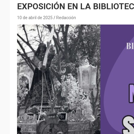
EXPOSICIÓN EN LA BIBLIOTE
10 de abril de 2025
Redacción