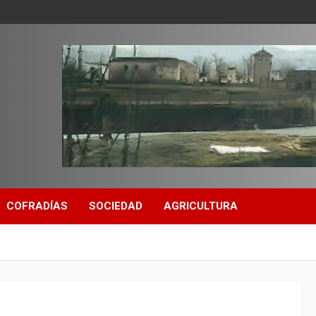
COFRADÍAS
SOCIEDAD
AGRICULTURA