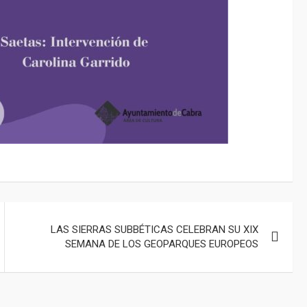
LAS SIERRAS SUBBÉTICAS CELEBRAN SU XIX
SEMANA DE LOS GEOPARQUES EUROPEOS