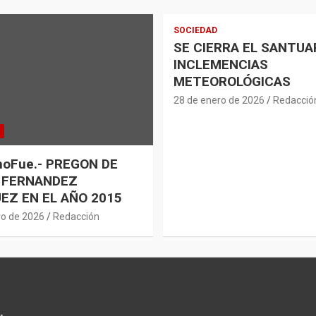
SOCIEDAD
SE CIERRA EL SANTUA
INCLEMENCIAS
METEOROLÓGICAS
28 de enero de 2026
Redacció
oFue.- PREGON DE
 FERNANDEZ
EZ EN EL AÑO 2015
ro de 2026
Redacción