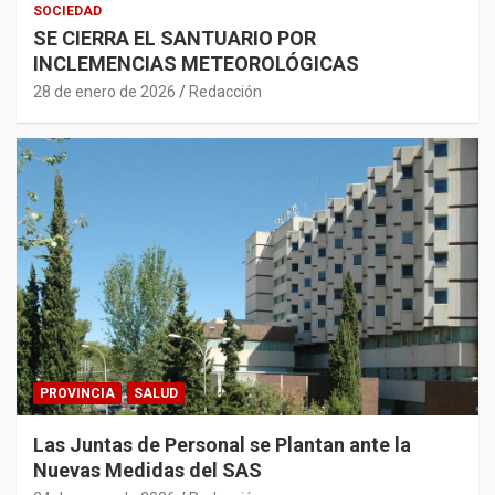
SOCIEDAD
SE CIERRA EL SANTUARIO POR
INCLEMENCIAS METEOROLÓGICAS
28 de enero de 2026
Redacción
PROVINCIA
SALUD
Las Juntas de Personal se Plantan ante la
Nuevas Medidas del SAS