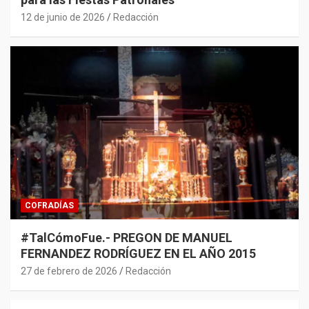
12 de junio de 2026
Redacción
COFRADÍAS
#TalCómoFue.- PREGON DE MANUEL
FERNANDEZ RODRÍGUEZ EN EL AÑO 2015
27 de febrero de 2026
Redacción