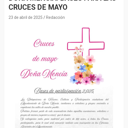
CRUCES DE MAYO
23 de abril de 2025
Redacción