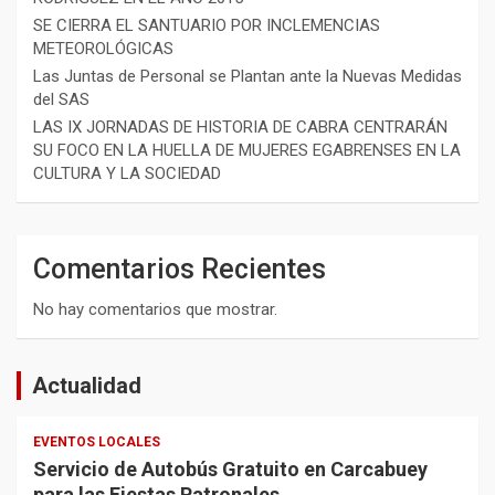
SE CIERRA EL SANTUARIO POR INCLEMENCIAS
METEOROLÓGICAS
Las Juntas de Personal se Plantan ante la Nuevas Medidas
del SAS
LAS IX JORNADAS DE HISTORIA DE CABRA CENTRARÁN
SU FOCO EN LA HUELLA DE MUJERES EGABRENSES EN LA
CULTURA Y LA SOCIEDAD
Comentarios Recientes
No hay comentarios que mostrar.
Actualidad
EVENTOS LOCALES
Servicio de Autobús Gratuito en Carcabuey
para las Fiestas Patronales