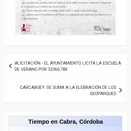
Navegación
#LICITACIÓN.- EL AYUNTAMIENTO LICITA LA ESCUELA
de
DE VERANO POR 32360,78€
entradas
CARCABUEY: SE SUMA A LA ELEBRACIÓN DE LOS
GEOPARQUES
Tiempo en Cabra, Córdoba