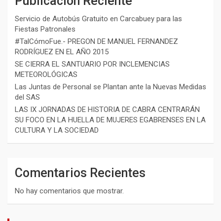
Publicación Reciente
Servicio de Autobús Gratuito en Carcabuey para las
Fiestas Patronales
#TalCómoFue.- PREGON DE MANUEL FERNANDEZ
RODRÍGUEZ EN EL AÑO 2015
SE CIERRA EL SANTUARIO POR INCLEMENCIAS
METEOROLÓGICAS
Las Juntas de Personal se Plantan ante la Nuevas Medidas
del SAS
LAS IX JORNADAS DE HISTORIA DE CABRA CENTRARÁN
SU FOCO EN LA HUELLA DE MUJERES EGABRENSES EN LA
CULTURA Y LA SOCIEDAD
Comentarios Recientes
No hay comentarios que mostrar.