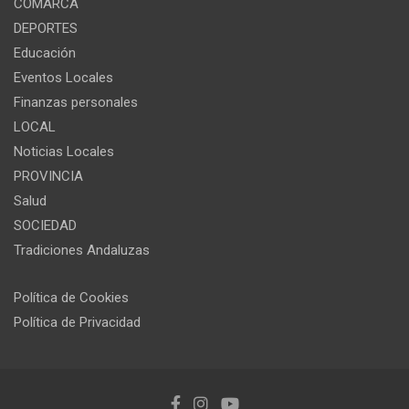
COMARCA
DEPORTES
Educación
Eventos Locales
Finanzas personales
LOCAL
Noticias Locales
PROVINCIA
Salud
SOCIEDAD
Tradiciones Andaluzas
Política de Cookies
Política de Privacidad