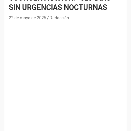
SIN URGENCIAS NOCTURNAS
22 de mayo de 2025
Redacción