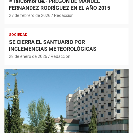
#TalCómoFue.- PREGON DE MANUEL
FERNANDEZ RODRÍGUEZ EN EL AÑO 2015
27 de febrero de 2026
Redacción
SOCIEDAD
SE CIERRA EL SANTUARIO POR
INCLEMENCIAS METEOROLÓGICAS
28 de enero de 2026
Redacción