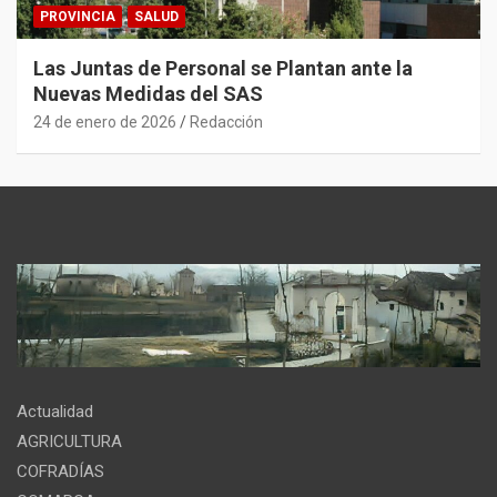
PROVINCIA
SALUD
Las Juntas de Personal se Plantan ante la
Nuevas Medidas del SAS
24 de enero de 2026
Redacción
Actualidad
AGRICULTURA
COFRADÍAS