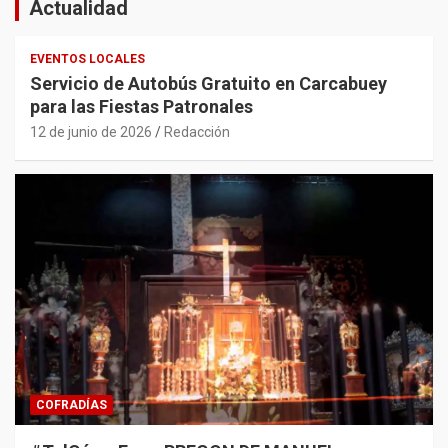
Actualidad
EVENTOS LOCALES
Servicio de Autobús Gratuito en Carcabuey
para las Fiestas Patronales
12 de junio de 2026
Redacción
COFRADÍAS