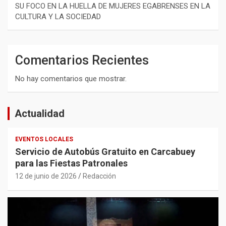
SU FOCO EN LA HUELLA DE MUJERES EGABRENSES EN LA
CULTURA Y LA SOCIEDAD
Comentarios Recientes
No hay comentarios que mostrar.
Actualidad
EVENTOS LOCALES
Servicio de Autobús Gratuito en Carcabuey
para las Fiestas Patronales
12 de junio de 2026
Redacción