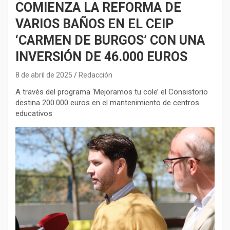
COMIENZA LA REFORMA DE
VARIOS BAÑOS EN EL CEIP
‘CARMEN DE BURGOS’ CON UNA
INVERSIÓN DE 46.000 EUROS
8 de abril de 2025
Redacción
A través del programa ‘Mejoramos tu cole’ el Consistorio
destina 200.000 euros en el mantenimiento de centros
educativos