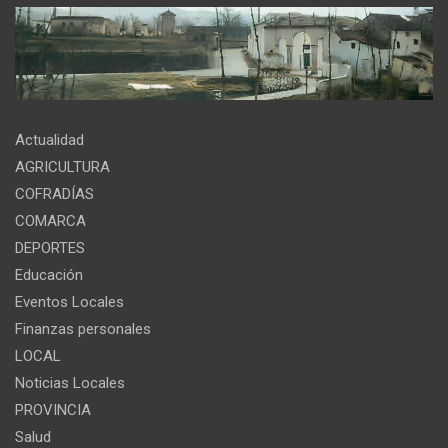
Actualidad
AGRICULTURA
COFRADÍAS
COMARCA
DEPORTES
Educación
Eventos Locales
Finanzas personales
LOCAL
Noticias Locales
PROVINCIA
Salud