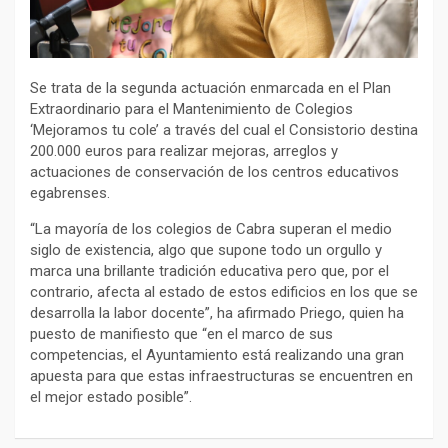
Se trata de la segunda actuación enmarcada en el Plan
Extraordinario para el Mantenimiento de Colegios
‘Mejoramos tu cole’ a través del cual el Consistorio destina
200.000 euros para realizar mejoras, arreglos y
actuaciones de conservación de los centros
educativos
egabrenses.
“La mayoría de los colegios de Cabra superan el medio
siglo de existencia, algo que supone todo un orgullo y
marca una brillante tradición educativa pero que, por el
contrario, afecta al estado de estos edificios en los que se
desarrolla la labor docente”, ha afirmado Priego, quien ha
puesto de manifiesto que “en el marco de sus
competencias, el Ayuntamiento está realizando una gran
apuesta para que estas infraestructuras se encuentren en
el mejor estado posible”.