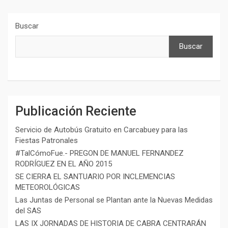
Buscar
Buscar
Publicación Reciente
Servicio de Autobús Gratuito en Carcabuey para las
Fiestas Patronales
#TalCómoFue.- PREGON DE MANUEL FERNANDEZ
RODRÍGUEZ EN EL AÑO 2015
SE CIERRA EL SANTUARIO POR INCLEMENCIAS
METEOROLÓGICAS
Las Juntas de Personal se Plantan ante la Nuevas Medidas
del SAS
LAS IX JORNADAS DE HISTORIA DE CABRA CENTRARÁN