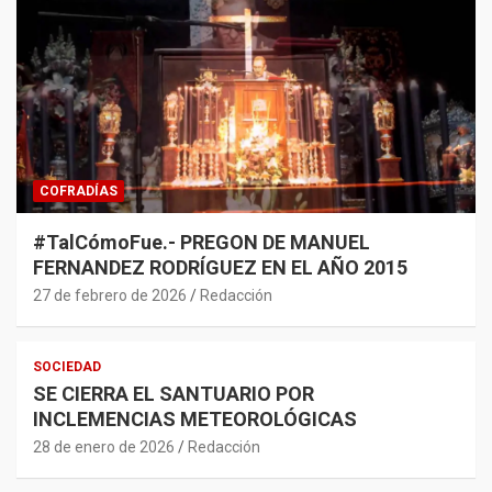
COFRADÍAS
#TalCómoFue.- PREGON DE MANUEL
FERNANDEZ RODRÍGUEZ EN EL AÑO 2015
27 de febrero de 2026
Redacción
SOCIEDAD
SE CIERRA EL SANTUARIO POR
INCLEMENCIAS METEOROLÓGICAS
28 de enero de 2026
Redacción