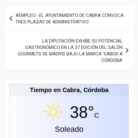
Navegación
#EMPLEO.- EL AYUNTAMIENTO DE CABRA CONVOCA
de
TRES PLAZAS DE ADMINISTRATIVO
entradas
LA DIPUTACIÓN EXHIBE SU POTENCIAL
GASTRONÓMICO EN LA 37 EDICIÓN DEL SALÓN
GOURMETS DE MADRID BAJO LA MARCA ‘SABOR A
CÓRDOBA’
Tiempo en Cabra, Córdoba
38°
C
Soleado