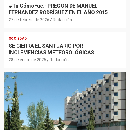
#TalCómoFue.- PREGON DE MANUEL
FERNANDEZ RODRÍGUEZ EN EL AÑO 2015
27 de febrero de 2026
Redacción
SOCIEDAD
SE CIERRA EL SANTUARIO POR
INCLEMENCIAS METEOROLÓGICAS
28 de enero de 2026
Redacción