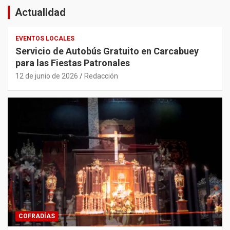
Actualidad
EVENTOS LOCALES
Servicio de Autobús Gratuito en Carcabuey
para las Fiestas Patronales
12 de junio de 2026
Redacción
COFRADÍAS