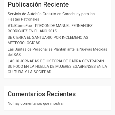
Publicación Reciente
Servicio de Autobús Gratuito en Carcabuey para las
Fiestas Patronales
#TalCómoFue.- PREGON DE MANUEL FERNANDEZ
RODRÍGUEZ EN EL AÑO 2015
SE CIERRA EL SANTUARIO POR INCLEMENCIAS
METEOROLÓGICAS
Las Juntas de Personal se Plantan ante la Nuevas Medidas
del SAS
LAS IX JORNADAS DE HISTORIA DE CABRA CENTRARÁN
SU FOCO EN LA HUELLA DE MUJERES EGABRENSES EN LA
CULTURA Y LA SOCIEDAD
Comentarios Recientes
No hay comentarios que mostrar.