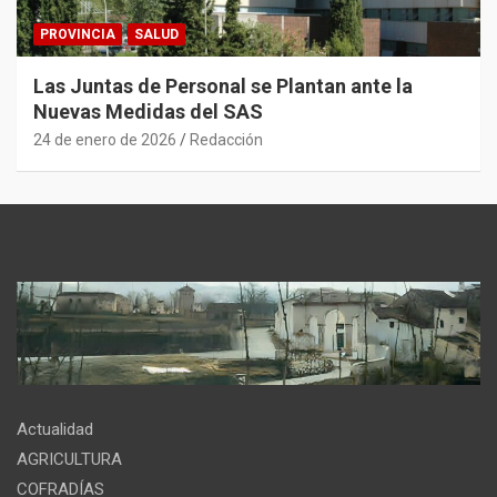
PROVINCIA
SALUD
Las Juntas de Personal se Plantan ante la
Nuevas Medidas del SAS
24 de enero de 2026
Redacción
Actualidad
AGRICULTURA
COFRADÍAS