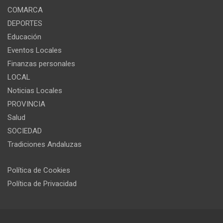
COMARCA
DEPORTES
Educación
Eventos Locales
Finanzas personales
LOCAL
Noticias Locales
PROVINCIA
Salud
SOCIEDAD
Tradiciones Andaluzas
Política de Cookies
Política de Privacidad