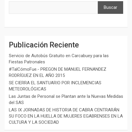
Buscar
Publicación Reciente
Servicio de Autobús Gratuito en Carcabuey para las
Fiestas Patronales
#TalCómoFue.- PREGON DE MANUEL FERNANDEZ
RODRÍGUEZ EN EL AÑO 2015
SE CIERRA EL SANTUARIO POR INCLEMENCIAS
METEOROLÓGICAS
Las Juntas de Personal se Plantan ante la Nuevas Medidas
del SAS
LAS IX JORNADAS DE HISTORIA DE CABRA CENTRARÁN
SU FOCO EN LA HUELLA DE MUJERES EGABRENSES EN LA
CULTURA Y LA SOCIEDAD