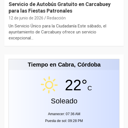
Servicio de Autobús Gratuito en Carcabuey
para las Fiestas Patronales
12 de junio de 2026
Redacción
Un Servicio Único para la Ciudadanía Este sábado, el
ayuntamiento de Carcabuey ofrece un servicio
excepcional…
Tiempo en Cabra, Córdoba
22°
C
Soleado
Amanecer: 07:36 AM
Puesta de sol: 09:28 PM