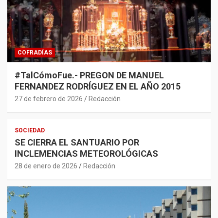
COFRADÍAS
#TalCómoFue.- PREGON DE MANUEL
FERNANDEZ RODRÍGUEZ EN EL AÑO 2015
27 de febrero de 2026
Redacción
SOCIEDAD
SE CIERRA EL SANTUARIO POR
INCLEMENCIAS METEOROLÓGICAS
28 de enero de 2026
Redacción