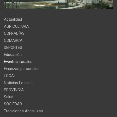
Actualidad
AGRICULTURA
COFRADÍAS
COMARCA
DEPORTES
Educación
Eventos Locales
Finanzas personales
LOCAL
Noticias Locales
PROVINCIA
Salud
SOCIEDAD
Tradiciones Andaluzas