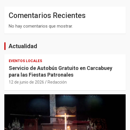
Comentarios Recientes
No hay comentarios que mostrar.
Actualidad
EVENTOS LOCALES
Servicio de Autobús Gratuito en Carcabuey
para las Fiestas Patronales
12 de junio de 2026
Redacción