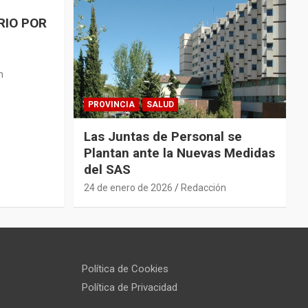
RIO POR
n
PROVINCIA
SALUD
Las Juntas de Personal se
Plantan ante la Nuevas Medidas
del SAS
24 de enero de 2026
Redacción
Política de Cookies
Política de Privacidad