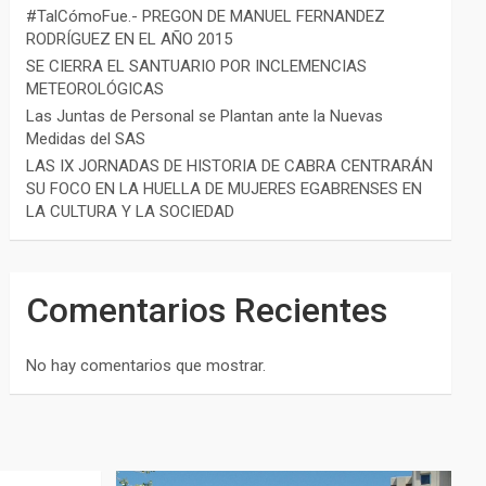
#TalCómoFue.- PREGON DE MANUEL FERNANDEZ
RODRÍGUEZ EN EL AÑO 2015
SE CIERRA EL SANTUARIO POR INCLEMENCIAS
METEOROLÓGICAS
Las Juntas de Personal se Plantan ante la Nuevas
Medidas del SAS
LAS IX JORNADAS DE HISTORIA DE CABRA CENTRARÁN
SU FOCO EN LA HUELLA DE MUJERES EGABRENSES EN
LA CULTURA Y LA SOCIEDAD
Comentarios Recientes
No hay comentarios que mostrar.