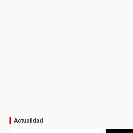
Actualidad