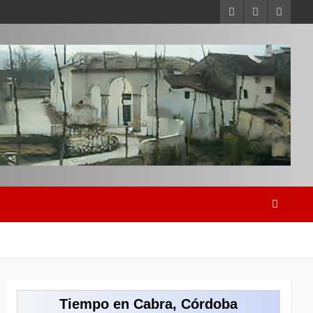
Tiempo en Cabra, Córdoba