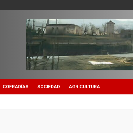
COFRADÍAS
SOCIEDAD
AGRICULTURA